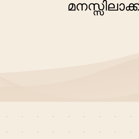
മനസ്സിലാക്