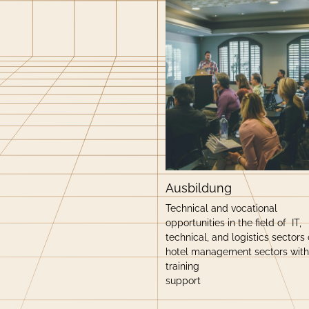
Ausbildung
Technical and vocational
opportunities in the field of IT,
technical, and logistics sectors 
hotel management sectors with
training
support