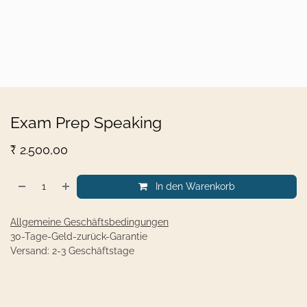
Exam Prep Speaking
₹
2.500,00
In den Warenkorb
Allgemeine Geschäftsbedingungen
30-Tage-Geld-zurück-Garantie
Versand: 2-3 Geschäftstage